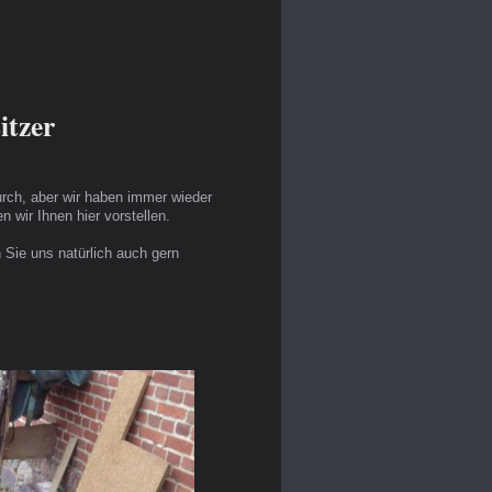
itzer
rch, aber wir haben immer wieder
wir Ihnen hier vorstellen.
 Sie uns natürlich auch gern