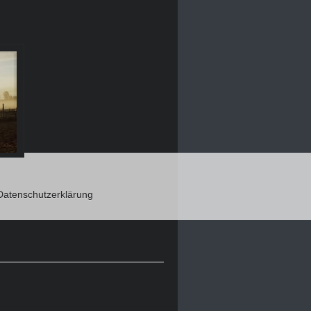
atenschutzerklärung