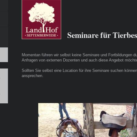
Seminare für Tierbes
Momentan führen wir selbst keine Seminare und Fortbildungen du
Anfragen von externen Dozenten und auch diese Angebot möchten 
Sollten Sie selbst eine Location für ihre Seminare suchen können
ansprechen.