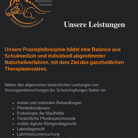
Unsere Leistungen
Unsere Praxisphilosophie bildet eine Balance aus
Schulmedizin und individuell abgestimmter
Naturheilverfahren, mit dem Ziel des ganzheitlichen
Therapieansatzes.
Neben den allgemeinen tierärztlichen Leistungen von
Vorsorgeuntersuchungen bis Schutzimpfungen bieten wir:
mobile und stationäre Behandlungen
Pferdedentalpraxis
Endoskopie der Maulhöhle
Tierärztliche Pferdesprechstunde
mobile digitale Röntgendiagnostik
Labordiagnostik
Lahmheitsuntersuchung